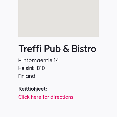
Treffi Pub & Bistro
Hiihtomäentie 14
Helsinki
810
Finland
Reittiohjeet:
Click here for directions