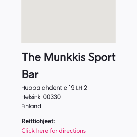
The Munkkis Sport
Bar
Huopalahdentie 19 LH 2
Helsinki
00330
Finland
Reittiohjeet:
Click here for directions