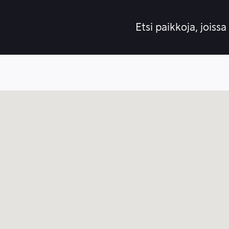
Etsi paikkoja, joissa