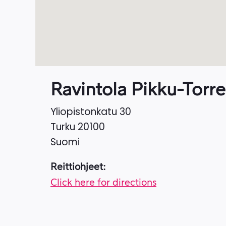
Ravintola Pikku-Torre
Yliopistonkatu 30
Turku
20100
Suomi
Reittiohjeet:
Click here for directions