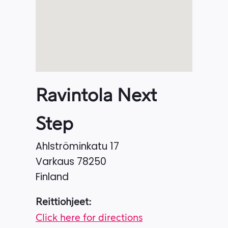
Ravintola Next
Step
Ahlströminkatu 17
Varkaus
78250
Finland
Reittiohjeet:
Click here for directions