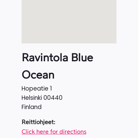
Ravintola Blue
Ocean
Hopeatie 1
Helsinki
00440
Finland
Reittiohjeet:
Click here for directions