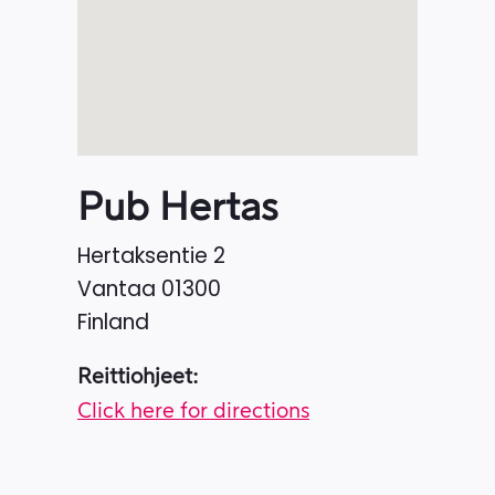
Pub Hertas
Hertaksentie 2
Vantaa
01300
Finland
Reittiohjeet:
Click here for directions