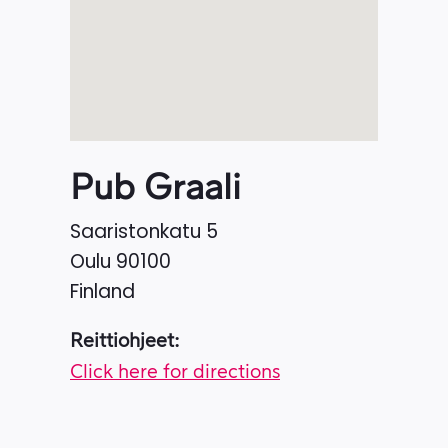
Pub Graali
Saaristonkatu 5
Oulu
90100
Finland
Reittiohjeet:
Click here for directions