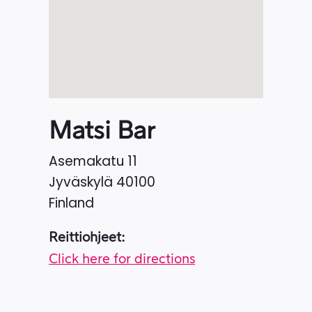
Matsi Bar
Asemakatu 11
Jyväskylä
40100
Finland
Reittiohjeet:
Click here for directions