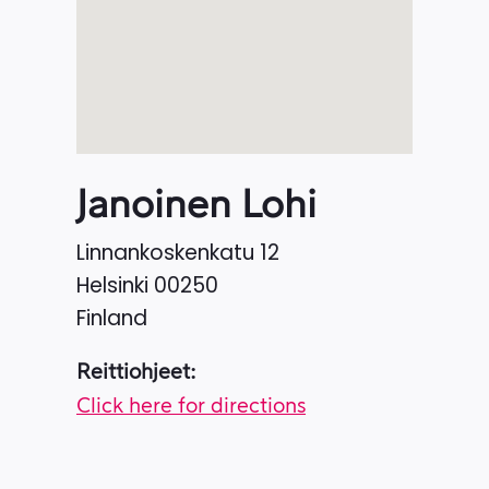
Janoinen Lohi
Linnankoskenkatu 12
Helsinki
00250
Finland
Reittiohjeet:
Click here for directions