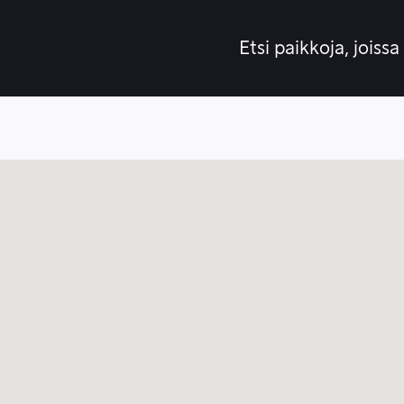
Etsi paikkoja, joissa