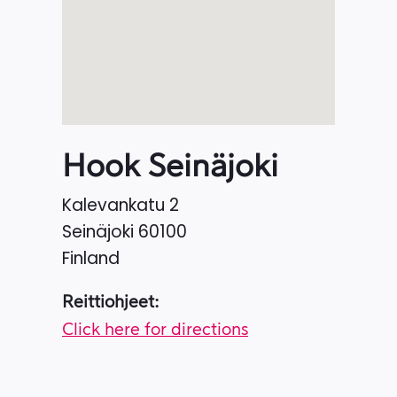
Hook Seinäjoki
Kalevankatu 2
Seinäjoki
60100
Finland
Reittiohjeet:
Click here for directions