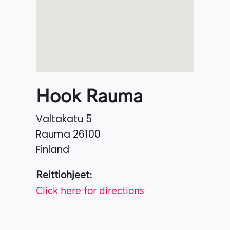
Hook Rauma
Valtakatu 5
Rauma
26100
Finland
Reittiohjeet:
Click here for directions