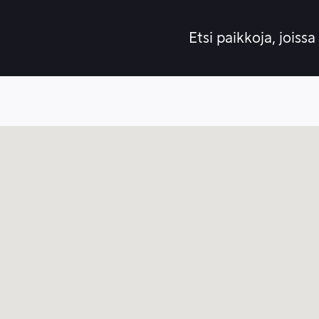
Etsi paikkoja, joissa