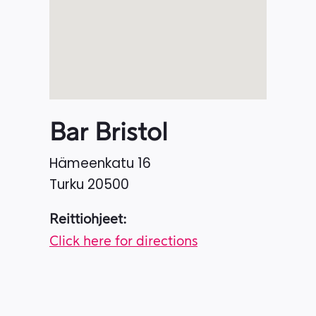
Bar Bristol
Hämeenkatu 16
Turku
20500
Reittiohjeet:
Click here for directions