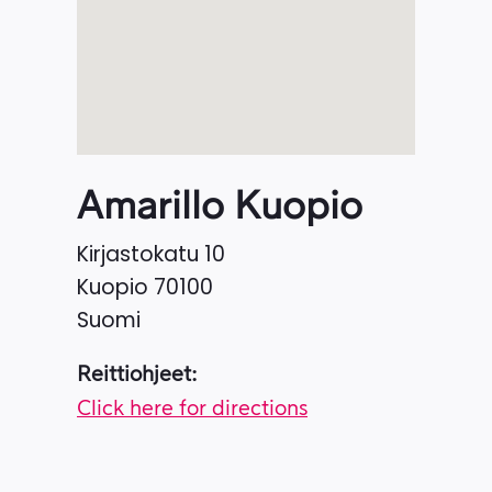
Amarillo Kuopio
Kirjastokatu 10
Kuopio
70100
Suomi
Reittiohjeet:
Click here for directions